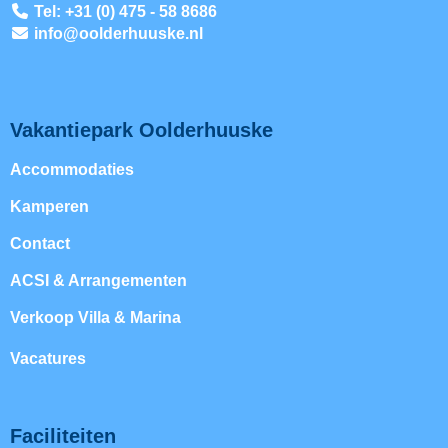
Tel: +31 (0) 475 - 58 8686
ofni
@oolderhuuske.nl
Vakantiepark Oolderhuuske
Accommodaties
Kamperen
Contact
ACSI & Arrangementen
Verkoop Villa & Marina
Vacatures
Faciliteiten