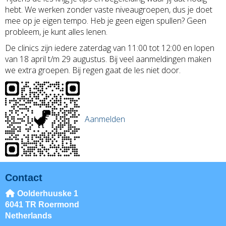
hebt. We werken zonder vaste niveaugroepen, dus je doet
mee op je eigen tempo. Heb je geen eigen spullen? Geen
probleem, je kunt alles lenen.
De clinics zijn iedere zaterdag van 11:00 tot 12:00 en lopen
van 18 april t/m 29 augustus. Bij veel aanmeldingen maken
we extra groepen. Bij regen gaat de les niet door.
Aanmelden
Contact
Oolderhuuske 1
6041 TR Roermond
Netherlands